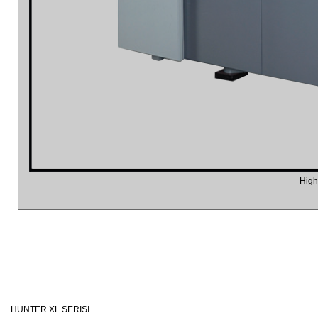
High
HUNTER XL SERİSİ